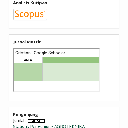
Analisis Kutipan
Jurnal Metric
Pengunjung
Jumlah:
Statistik Pengunjung AGROTEKNIKA