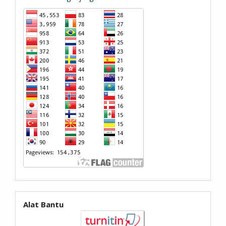
Alat Bantu