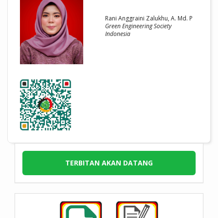
Rani Anggraini Zalukhu, A. Md. P
Green Engineering Society
Indonesia
TERBITAN AKAN DATANG