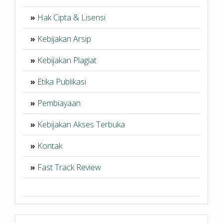
»
Hak Cipta & Lisensi
»
Kebijakan Arsip
»
Kebijakan Plagiat
»
Etika Publikasi
»
Pembiayaan
»
Kebijakan Akses Terbuka
»
Kontak
»
Fast Track Review