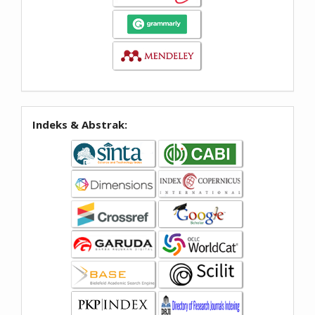
Indeks & Abstrak: